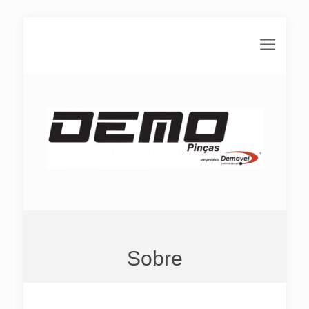
Sobre