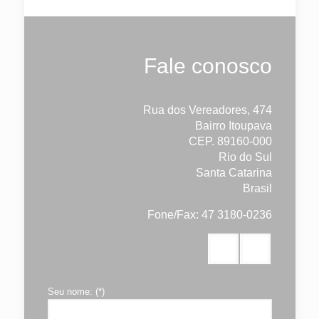
Fale conosco
Rua dos Vereadores, 474
Bairro Itoupava
CEP. 89160-000
Rio do Sul
Santa Catarina
Brasil
Fone/Fax: 47 3180-0236
Seu nome: (*)